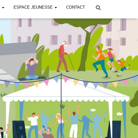
!
ESPACE JEUNESSE
CONTACT