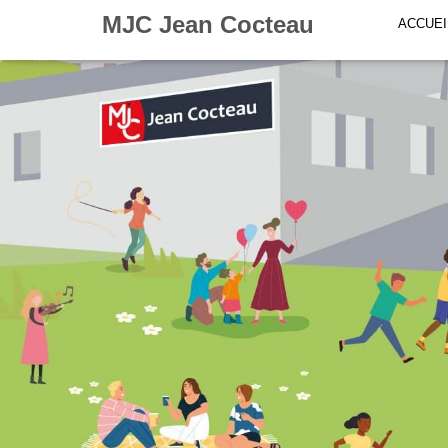
MJC Jean Cocteau
ACCUEI