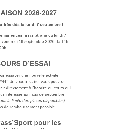
AISON 2026-2027
ntrée dès le lundi 7 septembre !
ermanences inscriptions
du lundi 7
 vendredi 18 septembre 2026 de 14h
20h.
COURS D’ESSAI
ur essayer une nouvelle activité,
ANT de vous inscrire, vous pouvez
nir directement à l’horaire du cours qui
us intéresse au mois de septembre
ans la limite des places disponibles).
s de remboursement possible.
ass’Sport pour les