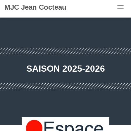
MJC Jean Cocteau
OUVR
SAISON 2025-2026