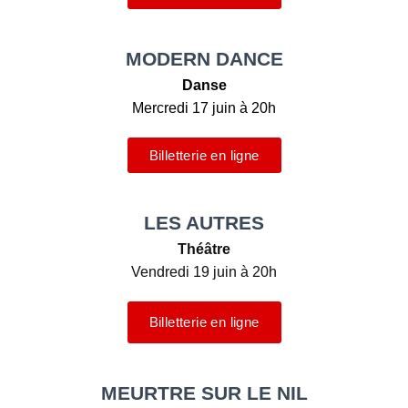
MODERN DANCE
Danse
Mercredi 17 juin à 20h
Billetterie en ligne
LES AUTRES
Théâtre
Vendredi 19 juin à 20h
Billetterie en ligne
MEURTRE SUR LE NIL