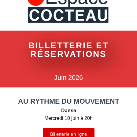
BILLETTERIE ET
RÉSERVATIONS
Juin 2026
AU RYTHME DU MOUVEMENT
Danse
Mercredi 10 juin à 20h
Billetterie en ligne