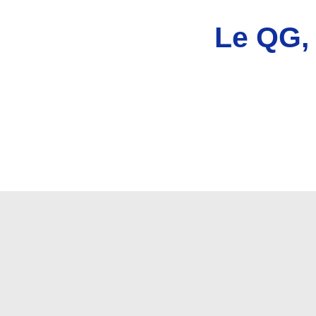
Le QG, 