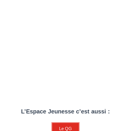
L’Espace Jeunesse c’est aussi :
Le QG