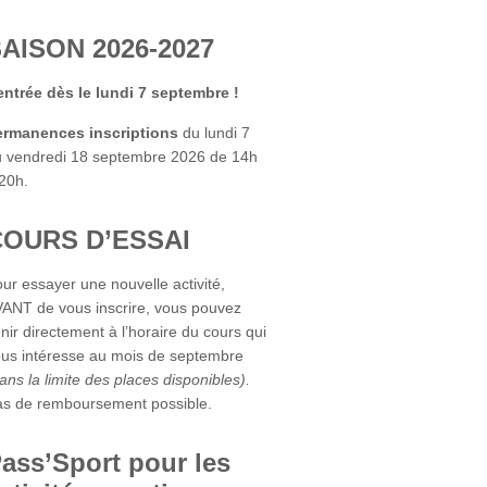
AISON 2026-2027
ntrée dès le lundi 7 septembre !
ermanences inscriptions
du lundi 7
 vendredi 18 septembre 2026 de 14h
20h.
COURS D’ESSAI
ur essayer une nouvelle activité,
ANT de vous inscrire, vous pouvez
nir directement à l’horaire du cours qui
us intéresse au mois de septembre
ans la limite des places disponibles).
s de remboursement possible.
ass’Sport pour les