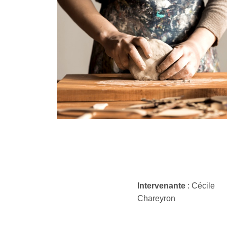
Intervenante
: Cécile
Chareyron