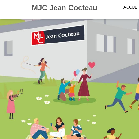
MJC Jean Cocteau
ACCUEI