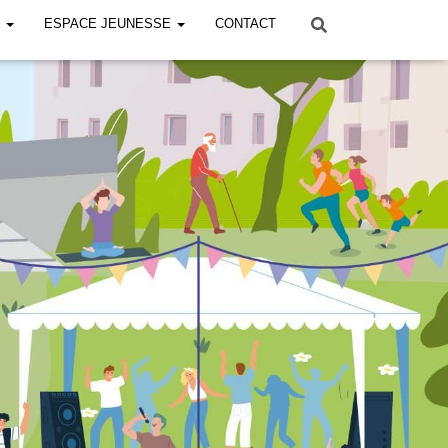
!
ESPACE JEUNESSE
CONTACT