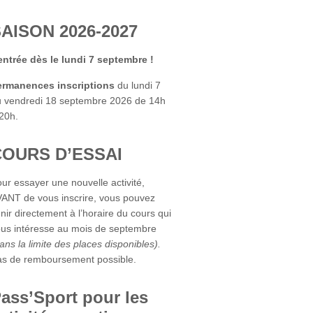
AISON 2026-2027
ntrée dès le lundi 7 septembre !
ermanences inscriptions
du lundi 7
 vendredi 18 septembre 2026 de 14h
20h.
COURS D’ESSAI
ur essayer une nouvelle activité,
ANT de vous inscrire, vous pouvez
nir directement à l’horaire du cours qui
us intéresse au mois de septembre
ans la limite des places disponibles).
s de remboursement possible.
ass’Sport pour les