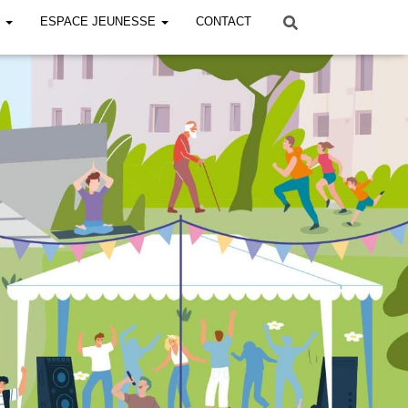
!
ESPACE JEUNESSE
CONTACT