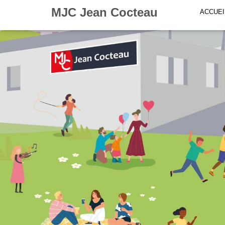
MJC Jean Cocteau
ACCUEI