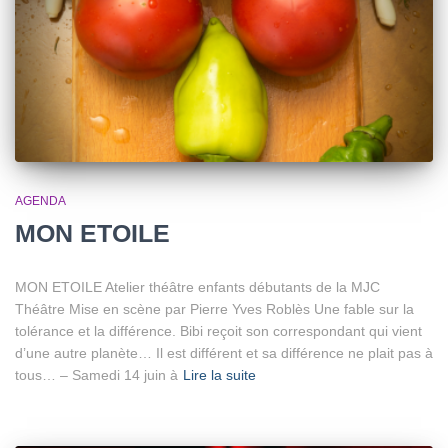
AGENDA
MON ETOILE
MON ETOILE Atelier théâtre enfants débutants de la MJC
Théâtre Mise en scène par Pierre Yves Roblès Une fable sur la
tolérance et la différence. Bibi reçoit son correspondant qui vient
d’une autre planète… Il est différent et sa différence ne plait pas à
tous… – Samedi 14 juin à
Lire la suite