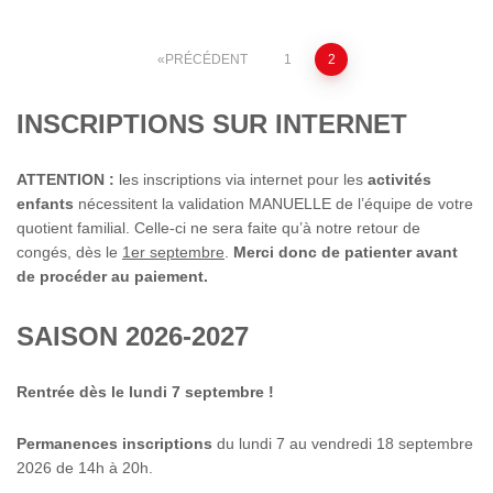
PRÉCÉDENT
1
2
INSCRIPTIONS SUR INTERNET
ATTENTION :
les inscriptions via internet pour les
activités
enfants
nécessitent la validation MANUELLE de l’équipe de votre
quotient familial. Celle-ci ne sera faite qu’à notre retour de
congés, dès le
1er septembre
.
Merci donc de patienter avant
de procéder au paiement.
SAISON 2026-2027
Rentrée dès le lundi 7 septembre !
Permanences inscriptions
du lundi 7 au vendredi 18 septembre
2026 de 14h à 20h.