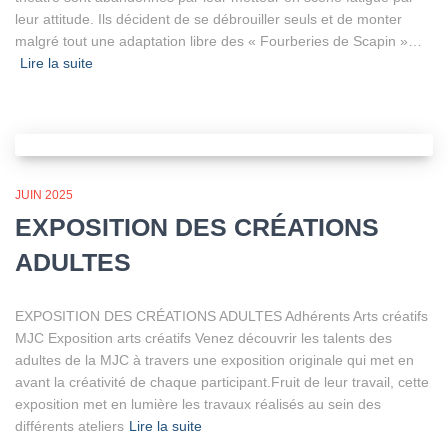
leur attitude. Ils décident de se débrouiller seuls et de monter
malgré tout une adaptation libre des « Fourberies de Scapin »…
Lire la suite
JUIN 2025
EXPOSITION DES CRÉATIONS
ADULTES
EXPOSITION DES CRÉATIONS ADULTES Adhérents Arts créatifs
MJC Exposition arts créatifs Venez découvrir les talents des
adultes de la MJC à travers une exposition originale qui met en
avant la créativité de chaque participant.Fruit de leur travail, cette
exposition met en lumière les travaux réalisés au sein des
différents ateliers
Lire la suite