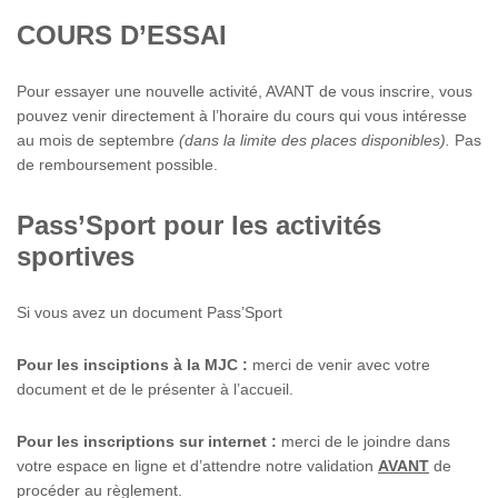
COURS D’ESSAI
Pour essayer une nouvelle activité, AVANT de vous inscrire, vous
pouvez venir directement à l’horaire du cours qui vous intéresse
au mois de septembre
(dans la limite des places disponibles).
Pas
de remboursement possible.
Pass’Sport pour les activités
sportives
Si vous avez un document Pass’Sport
Pour les insciptions à la MJC :
merci de venir avec votre
document et de le présenter à l’accueil.
Pour les inscriptions sur internet :
merci de le joindre dans
votre espace en ligne et d’attendre notre validation
AVANT
de
procéder au règlement.