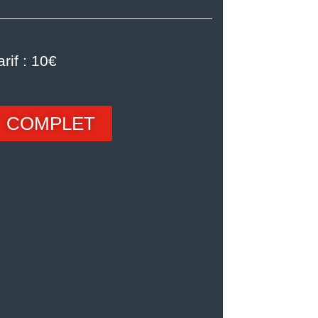
arif : 10€
COMPLET