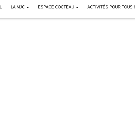
L
LA MJC
ESPACE COCTEAU
ACTIVITÉS POUR TOUS 