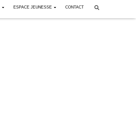
!
ESPACE JEUNESSE
CONTACT