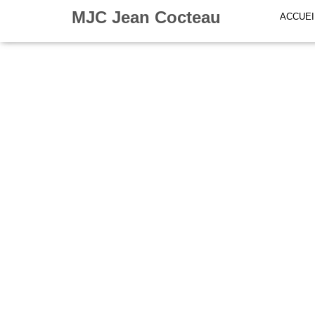
MJC Jean Cocteau
ACCUEI