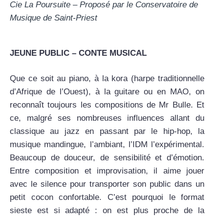
Cie La Poursuite – Proposé par le Conservatoire de
Musique de Saint-Priest
JEUNE PUBLIC – CONTE MUSICAL
Que ce soit au piano, à la kora (harpe traditionnelle
d’Afrique de l’Ouest), à la guitare ou en MAO, on
reconnaît toujours les compositions de Mr Bulle. Et
ce, malgré ses nombreuses influences allant du
classique au jazz en passant par le hip-hop, la
musique mandingue, l’ambiant, l’IDM l’expérimental.
Beaucoup de douceur, de sensibilité et d’émotion.
Entre composition et improvisation, il aime jouer
avec le silence pour transporter son public dans un
petit cocon confortable. C’est pourquoi le format
sieste est si adapté : on est plus proche de la