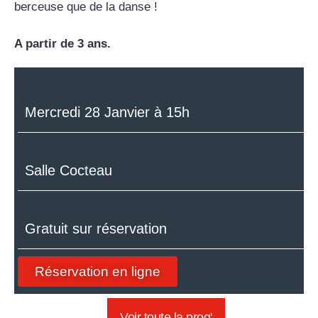
berceuse que de la danse !
A partir de 3 ans.
Mercredi 28 Janvier à 15h
Salle Cocteau
Gratuit sur réservation
Réservation en ligne
Voir toute la prog'