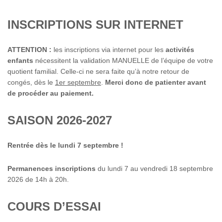
INSCRIPTIONS SUR INTERNET
ATTENTION :
les inscriptions via internet pour les
activités
enfants
nécessitent la validation MANUELLE de l’équipe de votre
quotient familial. Celle-ci ne sera faite qu’à notre retour de
congés, dès le
1er septembre
.
Merci donc de patienter avant
de procéder au paiement.
SAISON 2026-2027
Rentrée dès le lundi 7 septembre !
Permanences inscriptions
du lundi 7 au vendredi 18 septembre
2026 de 14h à 20h.
COURS D’ESSAI