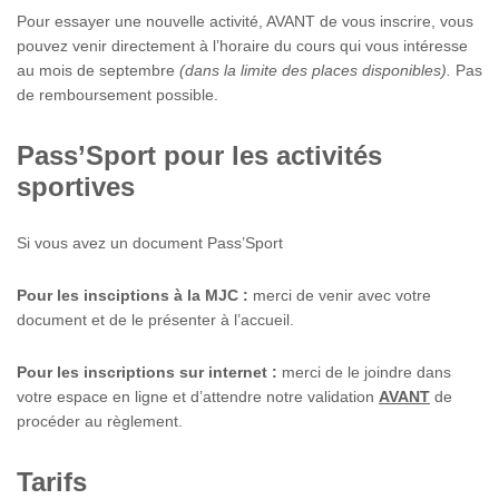
Pour essayer une nouvelle activité, AVANT de vous inscrire, vous
pouvez venir directement à l’horaire du cours qui vous intéresse
au mois de septembre
(dans la limite des places disponibles).
Pas
de remboursement possible.
Pass’Sport pour les activités
sportives
Si vous avez un document Pass’Sport
Pour les insciptions à la MJC :
merci de venir avec votre
document et de le présenter à l’accueil.
Pour les inscriptions sur internet :
merci de le joindre dans
votre espace en ligne et d’attendre notre validation
AVANT
de
procéder au règlement.
Tarifs