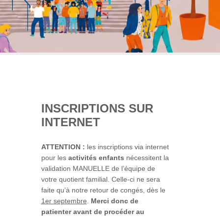
INSCRIPTIONS SUR
INTERNET
ATTENTION :
les inscriptions via internet
pour les
activités enfants
nécessitent la
validation MANUELLE de l’équipe de
votre quotient familial. Celle-ci ne sera
faite qu’à notre retour de congés, dès le
1er septembre
.
Merci donc de
patienter avant de procéder au