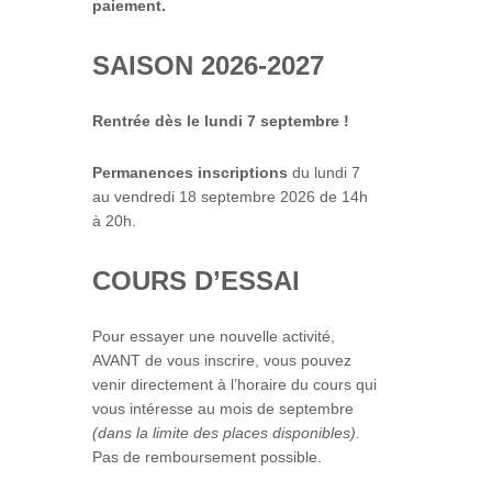
paiement.
SAISON 2026-2027
Rentrée dès le lundi 7 septembre !
Permanences inscriptions
du lundi 7
au vendredi 18 septembre 2026 de 14h
à 20h.
COURS D’ESSAI
Pour essayer une nouvelle activité,
AVANT de vous inscrire, vous pouvez
venir directement à l’horaire du cours qui
vous intéresse au mois de septembre
(dans la limite des places disponibles).
Pas de remboursement possible.