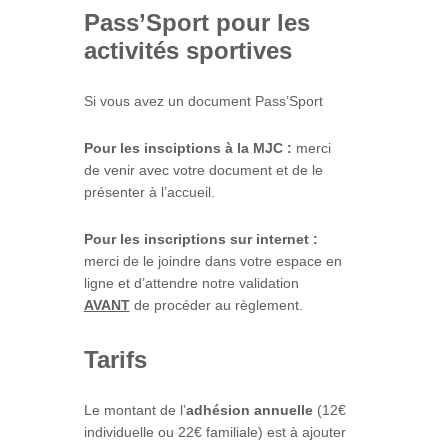
Pass’Sport pour les
activités sportives
Si vous avez un document Pass’Sport
Pour les insciptions à la MJC :
merci
de venir avec votre document et de le
présenter à l’accueil.
Pour les inscriptions sur internet :
merci de le joindre dans votre espace en
ligne et d’attendre notre validation
AVANT
de procéder au règlement.
Tarifs
Le montant de l’
adhésion annuelle
(12€
individuelle ou 22€ familiale) est à ajouter