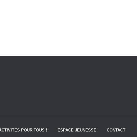
ACTIVITÉS POUR TOUS !
ESPACE JEUNESSE
CONTACT